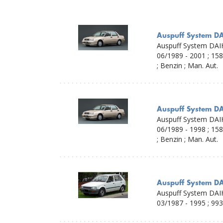
Auspuff System DA
Auspuff System DAIH
06/1989 - 2001 ; 15
; Benzin ; Man. Aut.
Auspuff System DA
Auspuff System DAIH
06/1989 - 1998 ; 15
; Benzin ; Man. Aut.
Auspuff System DA
Auspuff System DAI
03/1987 - 1995 ; 993