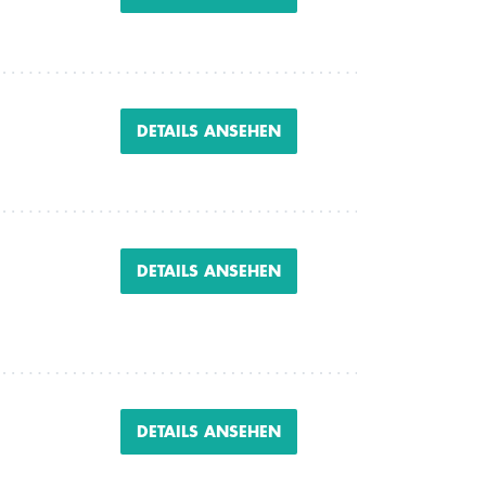
DETAILS ANSEHEN
DETAILS ANSEHEN
DETAILS ANSEHEN