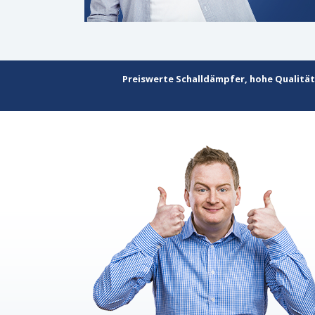
Preiswerte Schalldämpfer, hohe Qualität