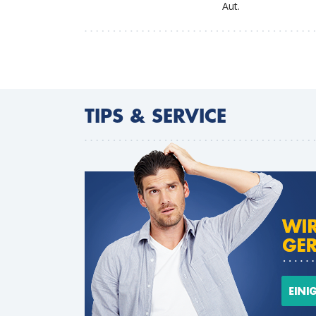
Aut.
TIPS & SERVICE