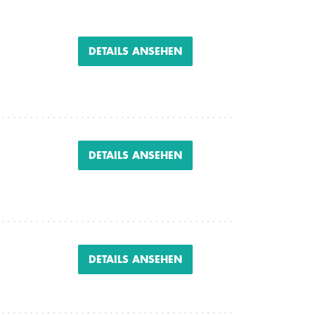
DETAILS ANSEHEN
DETAILS ANSEHEN
DETAILS ANSEHEN