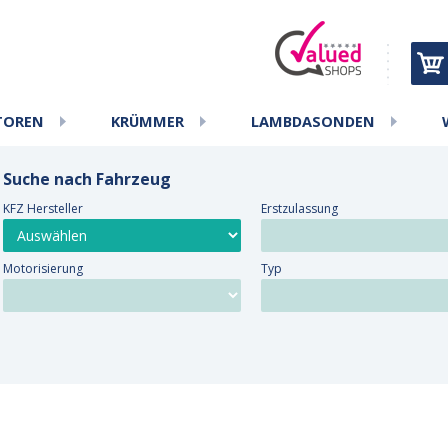
TOREN
KRÜMMER
LAMBDASONDEN
Suche nach Fahrzeug
KFZ Hersteller
Erstzulassung
Motorisierung
Typ