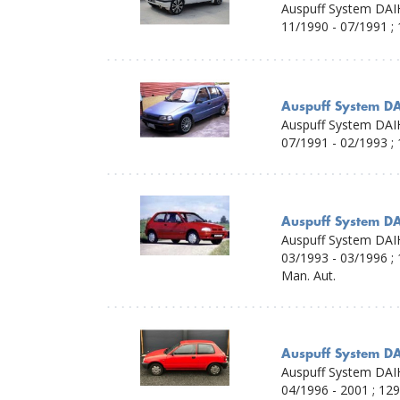
Auspuff System DAI
11/1990 - 07/1991 ; 
Auspuff System DA
Auspuff System DAI
07/1991 - 02/1993 ; 
Auspuff System DA
Auspuff System DAI
03/1993 - 03/1996 ; 
Man. Aut.
Auspuff System DA
Auspuff System DAI
04/1996 - 2001 ; 129