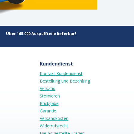
Über 165.000 Auspuffteile lieferbar!
Kundendienst
Kontakt Kundendienst
Bestellung und Bezahlung
Versand
Stornieren
Rückgabe
Garantie
Versandkosten
Widerrufsrecht
Häufig gestellte Fragen