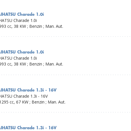
AIHATSU Charade 1.0i
HATSU Charade 1.0i
993 cc, 38 KW ; Benzin ; Man. Aut.
AIHATSU Charade 1.0i
HATSU Charade 1.0i
993 cc, 38 KW ; Benzin ; Man. Aut.
IHATSU Charade 1.3i - 16V
HATSU Charade 1.3i - 16V
1295 cc, 67 KW ; Benzin ; Man. Aut.
IHATSU Charade 1.3i - 16V