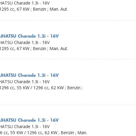
HATSU Charade 1.3i - 16V
1295 cc, 67 KW ; Benzin ; Man. Aut.
IHATSU Charade 1.3i - 16V
HATSU Charade 1.3i - 16V
1295 cc, 67 KW ; Benzin ; Man. Aut.
IHATSU Charade 1.3i - 16V
HATSU Charade 1.3i - 16V
1296 cc, 55 KW / 1296 cc, 62 KW ; Benzin ;
IHATSU Charade 1.3i - 16V
HATSU Charade 1.3i - 16V
6 cc, 55 KW / 1296 cc, 62 KW ; Benzin ; Man.