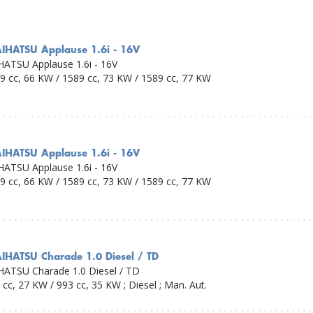
IHATSU Applause 1.6i - 16V
ATSU Applause 1.6i - 16V
89 cc, 66 KW / 1589 cc, 73 KW / 1589 cc, 77 KW
IHATSU Applause 1.6i - 16V
ATSU Applause 1.6i - 16V
89 cc, 66 KW / 1589 cc, 73 KW / 1589 cc, 77 KW
IHATSU Charade 1.0 Diesel / TD
HATSU Charade 1.0 Diesel / TD
 cc, 27 KW / 993 cc, 35 KW ; Diesel ; Man. Aut.