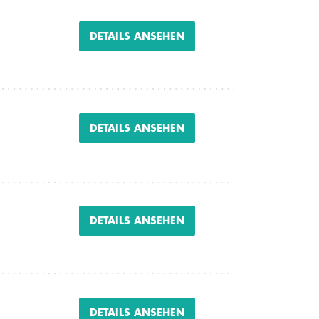
DETAILS ANSEHEN
DETAILS ANSEHEN
DETAILS ANSEHEN
DETAILS ANSEHEN