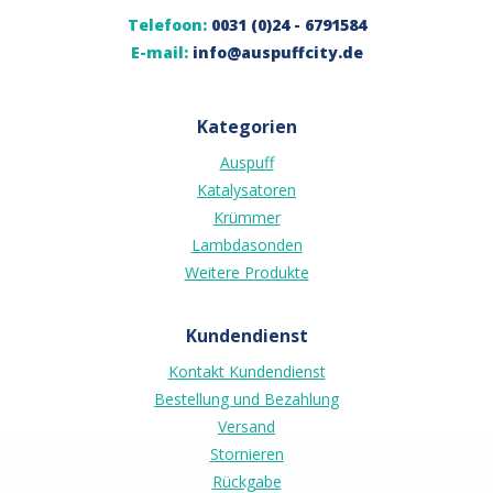
Telefoon:
0031 (0)24 - 6791584
E-mail:
info@auspuffcity.de
Kategorien
Auspuff
Katalysatoren
Krümmer
Lambdasonden
Weitere Produkte
Kundendienst
Kontakt Kundendienst
Bestellung und Bezahlung
Versand
Stornieren
Rückgabe