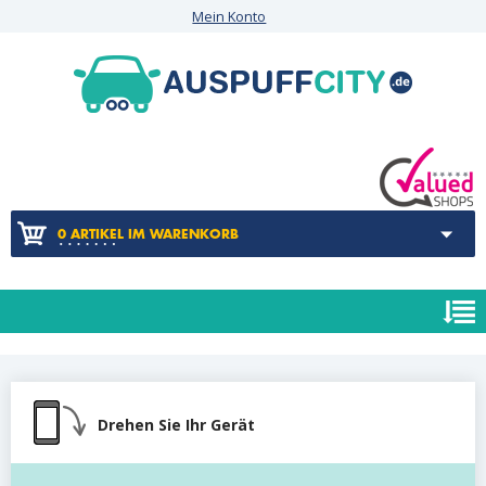
Mein Konto
0 ARTIKEL IM WARENKORB
Drehen Sie Ihr Gerät