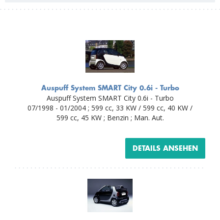
Auspuff System SMART City 0.6i - Turbo
Auspuff System SMART City 0.6i - Turbo
07/1998 - 01/2004 ; 599 cc, 33 KW / 599 cc, 40 KW /
599 cc, 45 KW ; Benzin ; Man. Aut.
DETAILS ANSEHEN