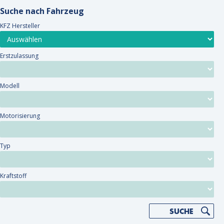
Suche nach Fahrzeug
KFZ Hersteller
Erstzulassung
Modell
Motorisierung
Typ
Kraftstoff