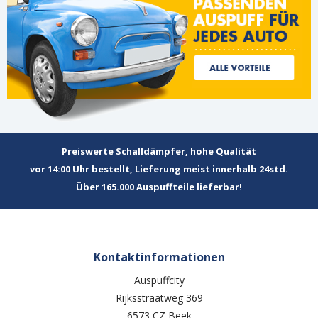
Preiswerte Schalldämpfer, hohe Qualität
vor 14:00 Uhr bestellt, Lieferung meist innerhalb 24std.
Über 165.000 Auspuffteile lieferbar!
Kontaktinformationen
Auspuffcity
Rijksstraatweg 369
6573 CZ Beek