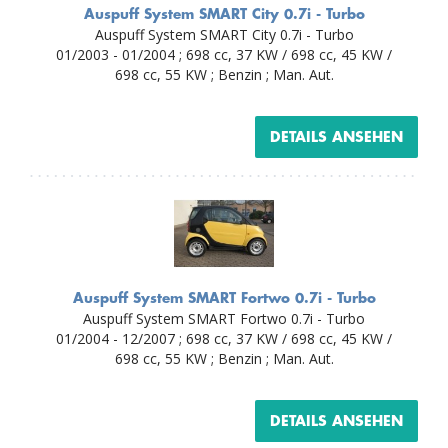
Auspuff System SMART City 0.7i - Turbo
Auspuff System SMART City 0.7i - Turbo
01/2003 - 01/2004 ; 698 cc, 37 KW / 698 cc, 45 KW /
698 cc, 55 KW ; Benzin ; Man. Aut.
DETAILS ANSEHEN
Auspuff System SMART Fortwo 0.7i - Turbo
Auspuff System SMART Fortwo 0.7i - Turbo
01/2004 - 12/2007 ; 698 cc, 37 KW / 698 cc, 45 KW /
698 cc, 55 KW ; Benzin ; Man. Aut.
DETAILS ANSEHEN