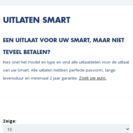
UITLATEN SMART
EEN UITLAAT VOOR UW SMART, MAAR NIET
TEVEEL BETALEN?
Kies snel het model en type en vind alle uitlaatdelen voor de uitlaat
van uw Smart. Alle uitlaten hebben perfecte pasvorm, lange
Zoek uw auto.
levensduur en minimaal 2 jaar garantie.
Zeige: