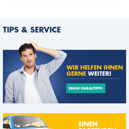
TIPS & SERVICE