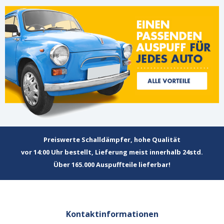
Preiswerte Schalldämpfer, hohe Qualität
vor 14:00 Uhr bestellt, Lieferung meist innerhalb 24std.
Über 165.000 Auspuffteile lieferbar!
Kontaktinformationen