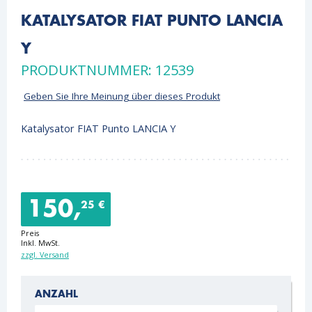
KATALYSATOR FIAT PUNTO LANCIA
Y
PRODUKTNUMMER: 12539
Geben Sie Ihre Meinung über dieses Produkt
Katalysator FIAT Punto LANCIA Y
150,
25 €
Preis
Inkl. MwSt.
zzgl. Versand
ANZAHL