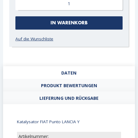
IN WARENKORB
Auf die Wunschliste
DATEN
PRODUKT BEWERTUNGEN
LIEFERUNG UND RÜCKGABE
Katalysator FIAT Punto LANCIA Y
Artikelnummer: