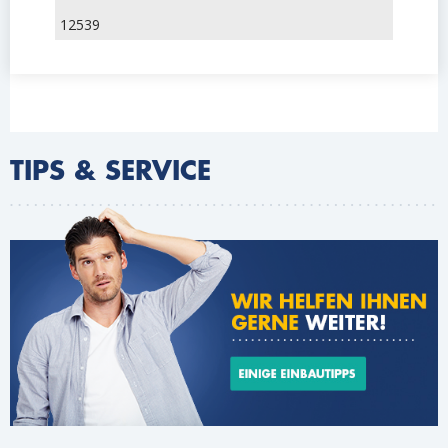
12539
TIPS & SERVICE