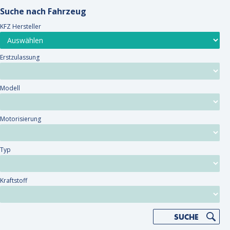
Suche nach Fahrzeug
KFZ Hersteller
Erstzulassung
Modell
Motorisierung
Typ
Kraftstoff