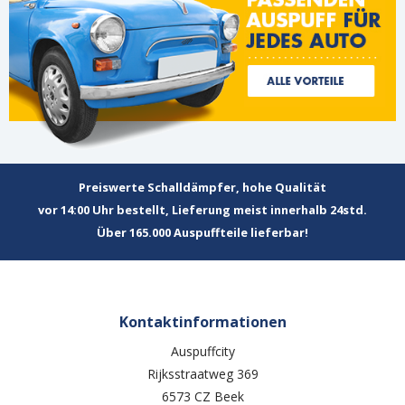
Preiswerte Schalldämpfer, hohe Qualität
vor 14:00 Uhr bestellt, Lieferung meist innerhalb 24std.
Über 165.000 Auspuffteile lieferbar!
Kontaktinformationen
Auspuffcity
Rijksstraatweg 369
6573 CZ Beek