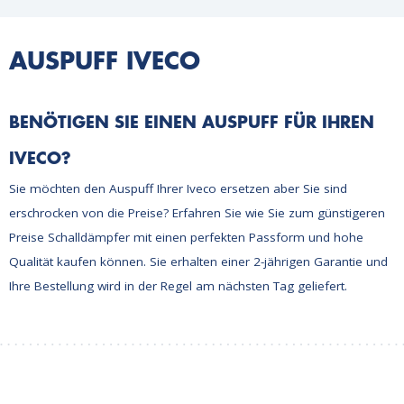
AUSPUFF IVECO
BENÖTIGEN SIE EINEN AUSPUFF FÜR IHREN
IVECO?
Sie möchten den Auspuff Ihrer Iveco ersetzen aber Sie sind
erschrocken von die Preise? Erfahren Sie wie Sie zum günstigeren
Preise Schalldämpfer mit einen perfekten Passform und hohe
Qualität kaufen können. Sie erhalten einer 2-jährigen Garantie und
Ihre Bestellung wird in der Regel am nächsten Tag geliefert.