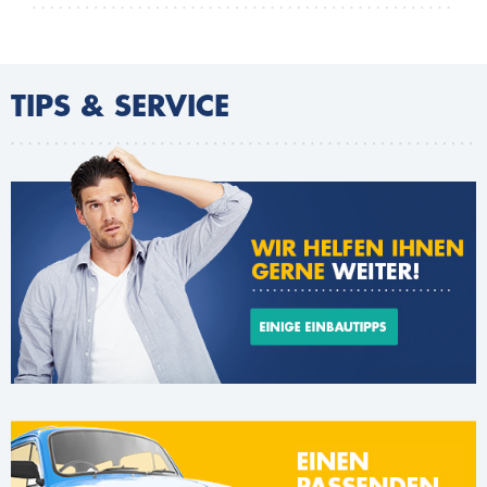
TIPS & SERVICE