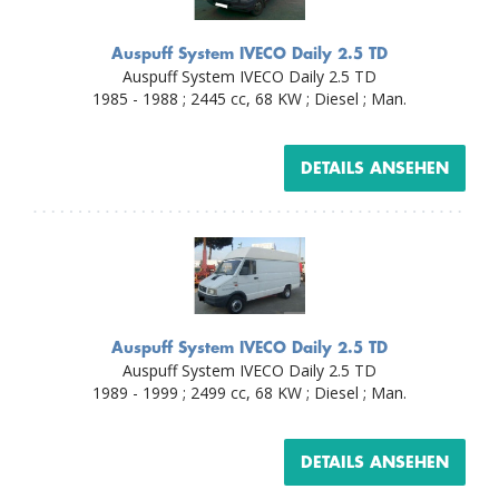
Auspuff System IVECO Daily 2.5 TD
Auspuff System IVECO Daily 2.5 TD
1985 - 1988 ; 2445 cc, 68 KW ; Diesel ; Man.
DETAILS ANSEHEN
Auspuff System IVECO Daily 2.5 TD
Auspuff System IVECO Daily 2.5 TD
1989 - 1999 ; 2499 cc, 68 KW ; Diesel ; Man.
DETAILS ANSEHEN